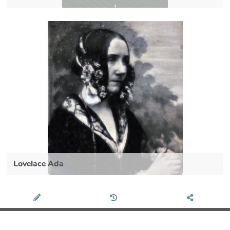
Lovelace Ada