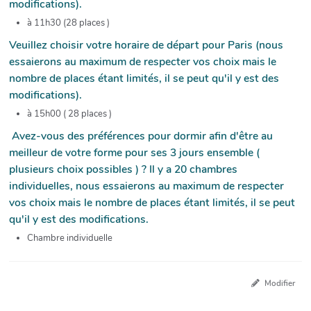
modifications).
à 11h30 (28 places )
Veuillez choisir votre horaire de départ pour Paris (nous
essaierons au maximum de respecter vos choix mais le
nombre de places étant limités, il se peut qu'il y est des
modifications).
à 15h00 ( 28 places )
Avez-vous des préférences pour dormir afin d'être au
meilleur de votre forme pour ses 3 jours ensemble (
plusieurs choix possibles ) ? Il y a 20 chambres
individuelles, nous essaierons au maximum de respecter
vos choix mais le nombre de places étant limités, il se peut
qu'il y est des modifications.
Chambre individuelle
Modifier