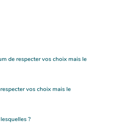
um de respecter vos choix mais le
respecter vos choix mais le
 lesquelles ?