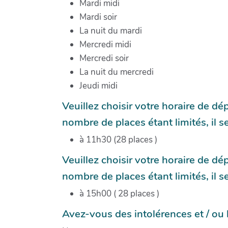
Mardi midi
Mardi soir
La nuit du mardi
Mercredi midi
Mercredi soir
La nuit du mercredi
Jeudi midi
Veuillez choisir votre horaire de d
nombre de places étant limités, il s
à 11h30 (28 places )
Veuillez choisir votre horaire de d
nombre de places étant limités, il s
à 15h00 ( 28 places )
Avez-vous des intolérences et / ou 