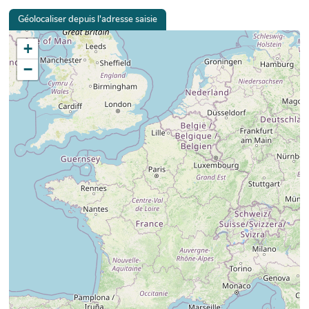
Géolocaliser depuis l'adresse saisie
+
−