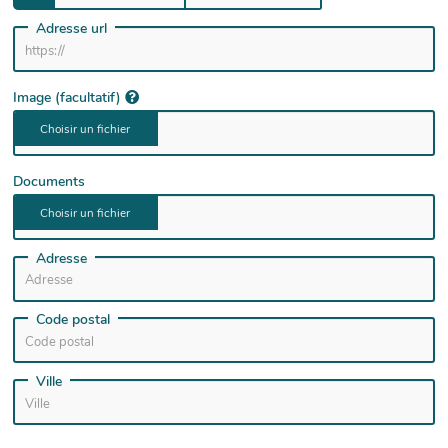
Adresse url
Image (facultatif)
Documents
Adresse
Code postal
Ville