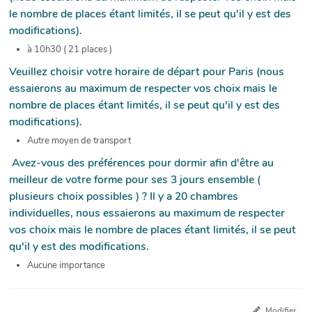
le nombre de places étant limités, il se peut qu'il y est des
modifications).
à 10h30 ( 21 places )
Veuillez choisir votre horaire de départ pour Paris (nous
essaierons au maximum de respecter vos choix mais le
nombre de places étant limités, il se peut qu'il y est des
modifications).
Autre moyen de transport
Avez-vous des préférences pour dormir afin d'être au
meilleur de votre forme pour ses 3 jours ensemble (
plusieurs choix possibles ) ? Il y a 20 chambres
individuelles, nous essaierons au maximum de respecter
vos choix mais le nombre de places étant limités, il se peut
qu'il y est des modifications.
Aucune importance
Modifier