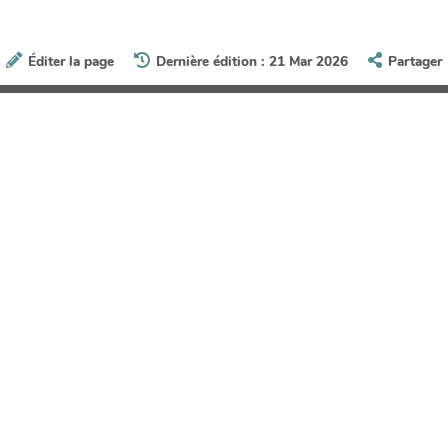
Éditer la page
Dernière édition : 21 Mar 2026
Partager