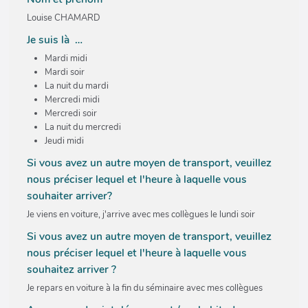
Louise CHAMARD
Je suis là …
Mardi midi
Mardi soir
La nuit du mardi
Mercredi midi
Mercredi soir
La nuit du mercredi
Jeudi midi
Si vous avez un autre moyen de transport, veuillez
nous préciser lequel et l'heure à laquelle vous
souhaiter arriver?
Je viens en voiture, j'arrive avec mes collègues le lundi soir
Si vous avez un autre moyen de transport, veuillez
nous préciser lequel et l'heure à laquelle vous
souhaitez arriver ?
Je repars en voiture à la fin du séminaire avec mes collègues