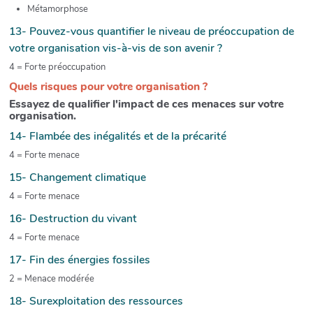
Métamorphose
13- Pouvez-vous quantifier le niveau de préoccupation de
votre organisation vis-à-vis de son avenir ?
4 = Forte préoccupation
Quels risques pour votre organisation ?
Essayez de qualifier l'impact de ces menaces sur votre
organisation.
14- Flambée des inégalités et de la précarité
4 = Forte menace
15- Changement climatique
4 = Forte menace
16- Destruction du vivant
4 = Forte menace
17- Fin des énergies fossiles
2 = Menace modérée
18- Surexploitation des ressources