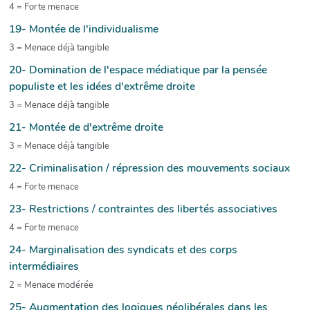
4 = Forte menace
19- Montée de l'individualisme
3 = Menace déjà tangible
20- Domination de l'espace médiatique par la pensée
populiste et les idées d'extrême droite
3 = Menace déjà tangible
21- Montée de d'extrême droite
3 = Menace déjà tangible
22- Criminalisation / répression des mouvements sociaux
4 = Forte menace
23- Restrictions / contraintes des libertés associatives
4 = Forte menace
24- Marginalisation des syndicats et des corps
intermédiaires
2 = Menace modérée
25- Augmentation des logiques néolibérales dans les