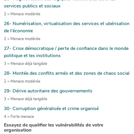
services publics et sociaux
2 = Menace modérée
26- Numérisation, virtualisation des services et ubérisation
de l'économie
2 = Menace modérée
27- Crise démocratique / perte de confiance dans le monde
politique et les institutions
3 = Menace déjà tangible
28- Montée des conflits armés et des zones de chaos social
2 = Menace modérée
29- Dérive autoritaire des gouvernements
3 = Menace déjà tangible
30- Corruption généralisée et crime organisé
4 = Forte menace
Essayez de qualifier les vulnérabilités de votre
organisation