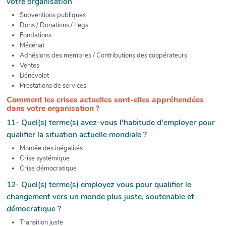
votre organisation
Subventions publiques
Dons / Donations / Legs
Fondations
Mécénat
Adhésions des membres / Contributions des coopérateurs
Ventes
Bénévolat
Prestations de services
Comment les crises actuelles sont-elles appréhendées
dans votre organisation ?
11- Quel(s) terme(s) avez-vous l'habitude d'employer pour
qualifier la situation actuelle mondiale ?
Montée des inégalités
Crise systémique
Crise démocratique
12- Quel(s) terme(s) employez vous pour qualifier le
changement vers un monde plus juste, soutenable et
démocratique ?
Transition juste