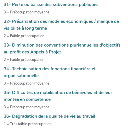
31- Perte ou baisse des subventions publiques
3 = Préoccupation moyenne
32- Précarisation des modèles économiques / manque de
visibilité à long terme
2 = Faible préoccupation
33- Diminution des conventions pluriannuelles d'objectifs
au profit des Appels à Projet
2 = Faible préoccupation
34- Technicisation des fonctions financière et
organisationnelle
3 = Préoccupation moyenne
35- Difficultés de mobilisation de bénévoles et de leur
montée en compétence
3 = Préoccupation moyenne
36- Dégradation de la qualité de vie au travail
1 = Très faible préoccupation