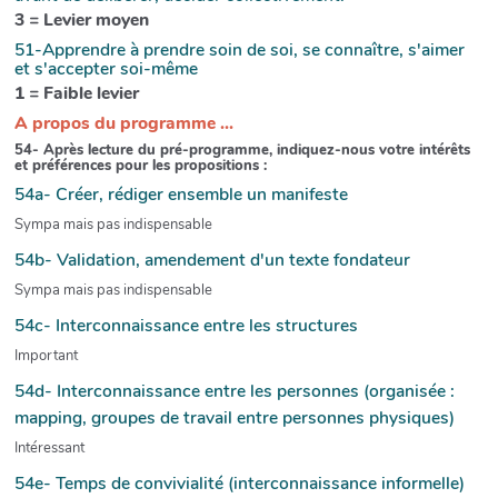
3 = Levier moyen
51-Apprendre à prendre soin de soi, se connaître, s'aimer
et s'accepter soi-même
1 = Faible levier
A propos du programme ...
54- Après lecture du pré-programme, indiquez-nous votre intérêts
et préférences pour les propositions :
54a- Créer, rédiger ensemble un manifeste
Sympa mais pas indispensable
54b- Validation, amendement d'un texte fondateur
Sympa mais pas indispensable
54c- Interconnaissance entre les structures
Important
54d- Interconnaissance entre les personnes (organisée :
mapping, groupes de travail entre personnes physiques)
Intéressant
54e- Temps de convivialité (interconnaissance informelle)