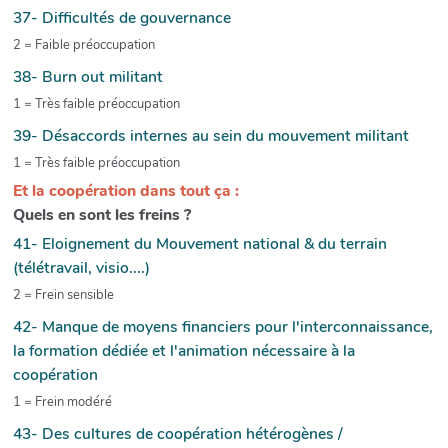
37- Difficultés de gouvernance
2 = Faible préoccupation
38- Burn out militant
1 = Très faible préoccupation
39- Désaccords internes au sein du mouvement militant
1 = Très faible préoccupation
Et la coopération dans tout ça :
Quels en sont les freins ?
41- Eloignement du Mouvement national & du terrain
(télétravail, visio....)
2 = Frein sensible
42- Manque de moyens financiers pour l'interconnaissance,
la formation dédiée et l'animation nécessaire à la
coopération
1 = Frein modéré
43- Des cultures de coopération hétérogènes /