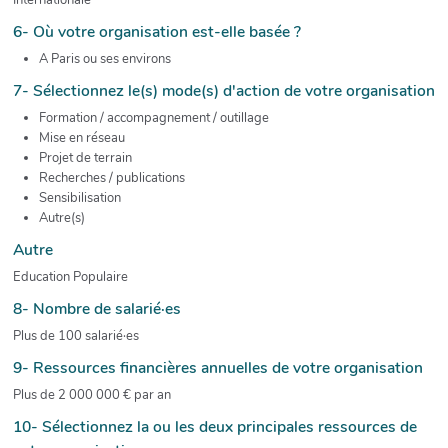
6- Où votre organisation est-elle basée ?
A Paris ou ses environs
7- Sélectionnez le(s) mode(s) d'action de votre organisation
Formation / accompagnement / outillage
Mise en réseau
Projet de terrain
Recherches / publications
Sensibilisation
Autre(s)
Autre
Education Populaire
8- Nombre de salarié·es
Plus de 100 salarié·es
9- Ressources financières annuelles de votre organisation
Plus de 2 000 000 € par an
10- Sélectionnez la ou les deux principales ressources de