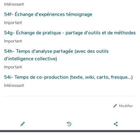
Intéressant
54f- Échange d'expériences témoignage
Important
54g- Échange de pratique - partage d'outils et de méthodes
Important
54h- Temps d'analyse partagée (avec des outils
d'intelligence collective)
Important
54i- Temps de co-production (texte, wiki, carto, fresque...)
Intéressant
Modifier