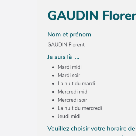
GAUDIN Flore
Nom et prénom
GAUDIN Florent
Je suis là …
Mardi midi
Mardi soir
La nuit du mardi
Mercredi midi
Mercredi soir
La nuit du mercredi
Jeudi midi
Veuillez choisir votre horaire 