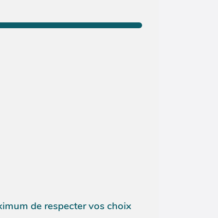
aximum de respecter vos choix